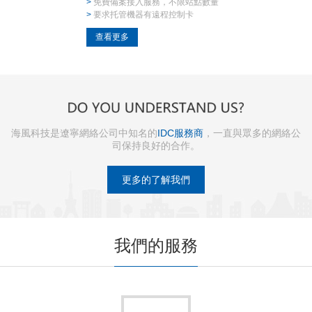
>
免費備案接入服務，不限站點數量
>
要求托管機器有遠程控制卡
查看更多
海風科技是遼寧網絡公司中知名的
IDC服務商
，一直與眾多的網絡公
司保持良好的合作。
更多的了解我們
我們的服務